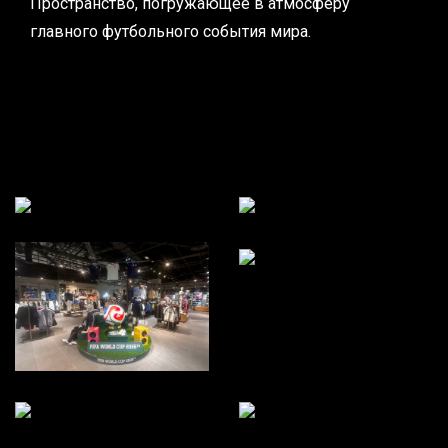
Пространство, погружающее в атмосферу
главного футбольного события мира.