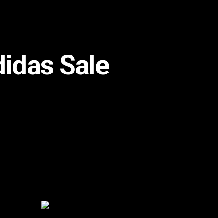
idas Sale